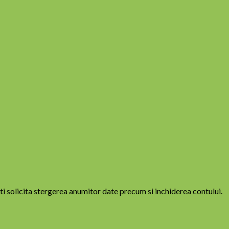
eti solicita stergerea anumitor date precum si inchiderea contului.