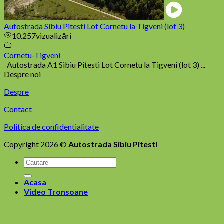
Autostrada Sibiu Pitesti Lot Cornetu la Tigveni (lot 3)
10.257
vizualizări
Cornetu-Tigveni
Autostrada A1 Sibiu Pitesti Lot Cornetu la Tigveni (lot 3) ...
Despre noi
Despre
Contact
Politica de confidentialitate
Copyright 2026 ©
Autostrada Sibiu Pitesti
Acasa
Video Tronsoane