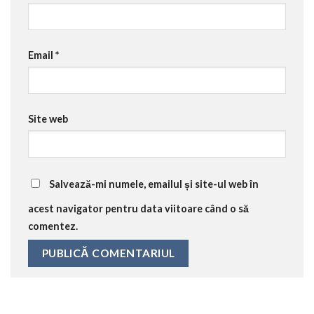
Email
*
Site web
Salvează-mi numele, emailul și site-ul web în
acest navigator pentru data viitoare când o să
comentez.