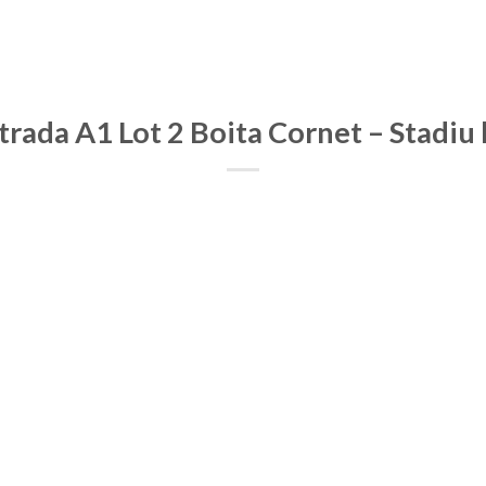
rada A1 Lot 2 Boita Cornet – Stadiu 