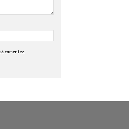
 să comentez.