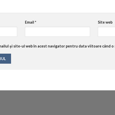
Email
*
Site web
ilul și site-ul web în acest navigator pentru data viitoare când o