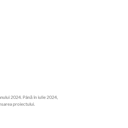
anului 2024. Până în iulie 2024,
sarea proiectului.