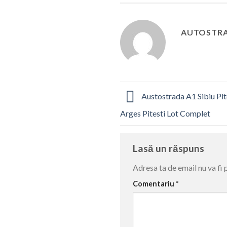
AUTOSTRA
Austostrada A1 Sibiu Pit
Arges Pitesti Lot Complet
Lasă un răspuns
Adresa ta de email nu va fi 
Comentariu
*