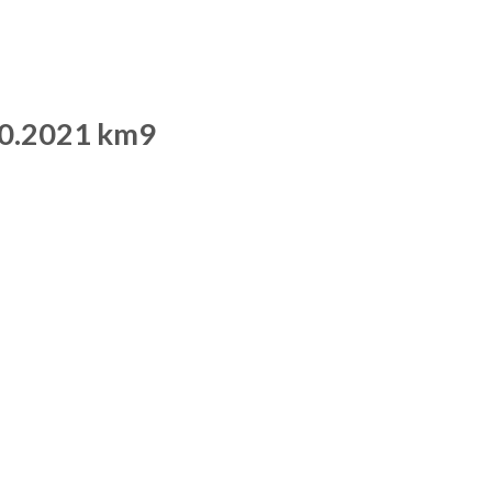
.10.2021 km9