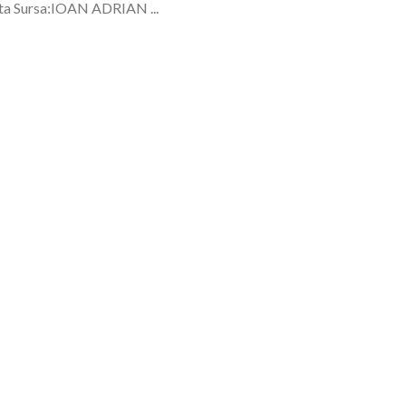
ita Sursa:IOAN ADRIAN ...