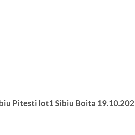
iu Pitesti lot1 Sibiu Boita 19.10.20