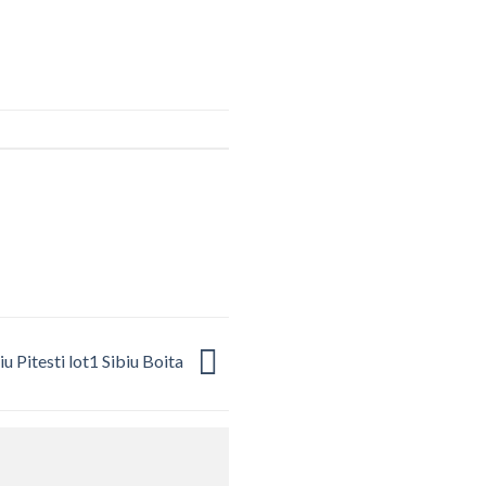
u Pitesti lot1 Sibiu Boita