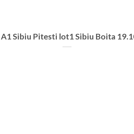
A1 Sibiu Pitesti lot1 Sibiu Boita 19