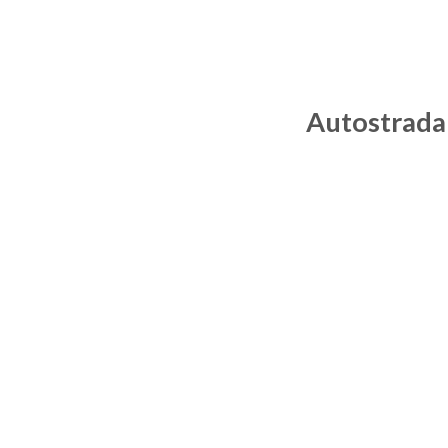
Autostrada 