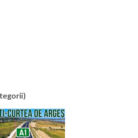
tegorii)