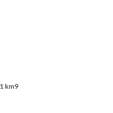
21 km9