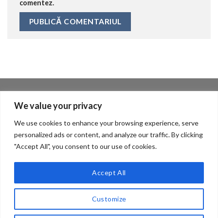
comentez.
DESPRE NOI
We value your privacy
We use cookies to enhance your browsing experience, serve
Despre
personalized ads or content, and analyze our traffic. By clicking
"Accept All", you consent to our use of cookies.
Contact
Politica de confidentialitate
Accept All
Customize