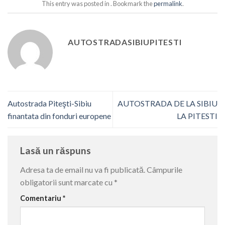
This entry was posted in . Bookmark the
permalink
.
AUTOSTRADASIBIUPITESTI
Autostrada Piteşti-Sibiu
AUTOSTRADA DE LA SIBIU
finantata din fonduri europene
LA PITESTI
Lasă un răspuns
Adresa ta de email nu va fi publicată.
Câmpurile
obligatorii sunt marcate cu
*
Comentariu
*