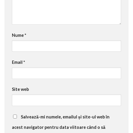
Nume
*
Email
*
Site web
Salvează-mi numele, emailul și site-ul web în
acest navigator pentru data viitoare când o să