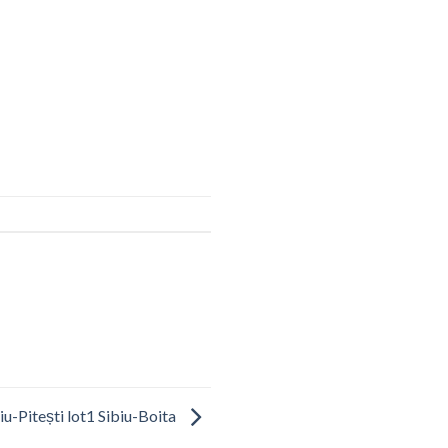
iu-Pitești lot1 Sibiu-Boita