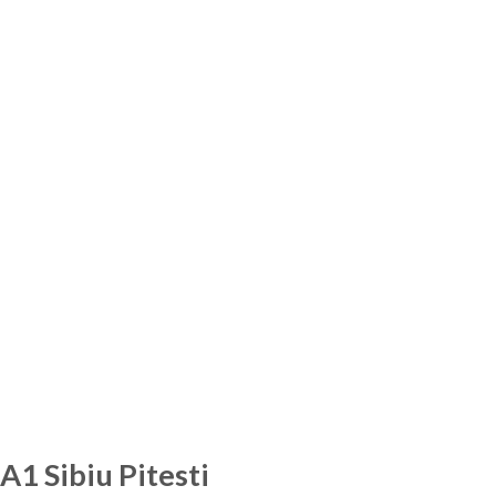
A1 Sibiu Pitesti