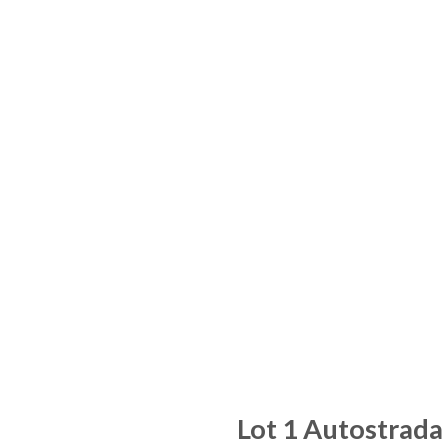
Lot 1 Autostrada 