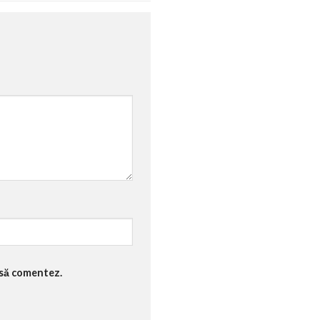
 să comentez.