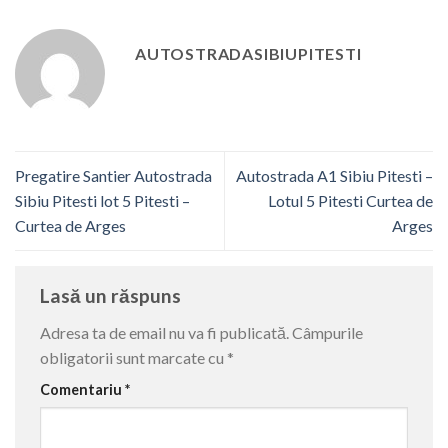
AUTOSTRADASIBIUPITESTI
Pregatire Santier Autostrada
Autostrada A1 Sibiu Pitesti –
Sibiu Pitesti lot 5 Pitesti –
Lotul 5 Pitesti Curtea de
Curtea de Arges
Arges
Lasă un răspuns
Adresa ta de email nu va fi publicată.
Câmpurile
obligatorii sunt marcate cu
*
Comentariu
*