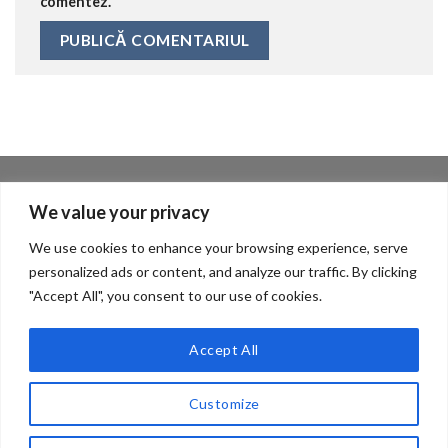
comentez.
DESPRE NOI
We value your privacy
We use cookies to enhance your browsing experience, serve
Despre
personalized ads or content, and analyze our traffic. By clicking
"Accept All", you consent to our use of cookies.
Contact
Politica de confidentialitate
Accept All
Customize