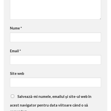
Nume
*
Email
*
Site web
Salvează-mi numele, emailul și site-ul web în
acest navigator pentru data viitoare când o să