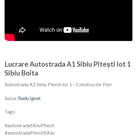
Lucrare Autostrada A1 Sibiu Pitești lot 1
Sibiu Boita
Autostrada A1 Sibiu Pitesti lot 1 – Constructor Porr
Sursa:
Radu Ignat
Tags:
#autostradaSibiuPitesti
#autostradaPitestiSibiu