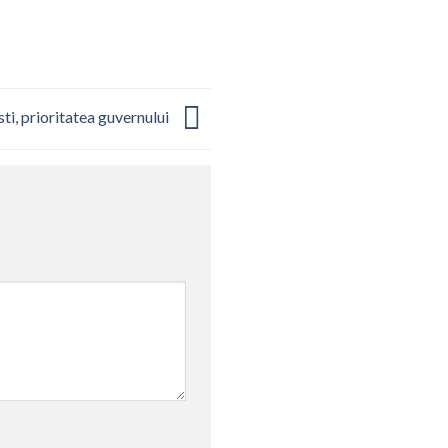
ti, prioritatea guvernului