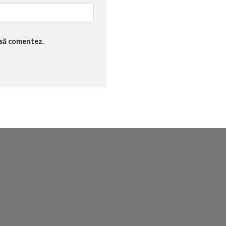
 să comentez.