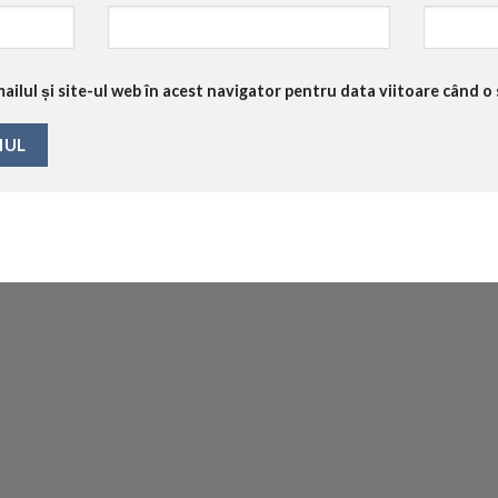
ilul și site-ul web în acest navigator pentru data viitoare când o