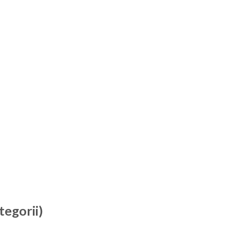
tegorii)