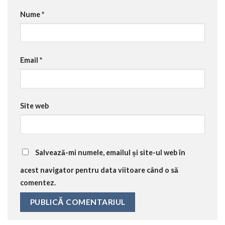
Nume
*
Email
*
Site web
Salvează-mi numele, emailul și site-ul web în
acest navigator pentru data viitoare când o să
comentez.