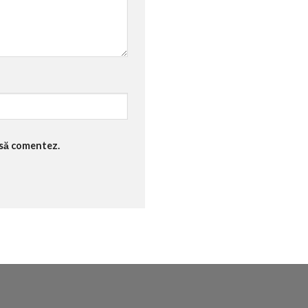
 să comentez.