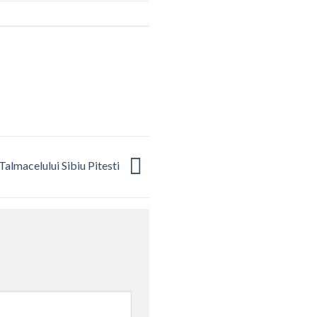
Talmacelului Sibiu Pitesti