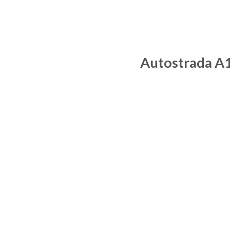
Autostrada A1 