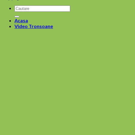
Acasa
Video Tronsoane