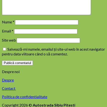
Nume
*
Email
*
Site web
Salvează-mi numele, emailul și site-ul web în acest navigator
pentru data viitoare când o să comentez.
Despre noi
Despre
Contact
Politica de confidentialitate
Copyright 2026 ©
Autostrada Sibiu Pitesti