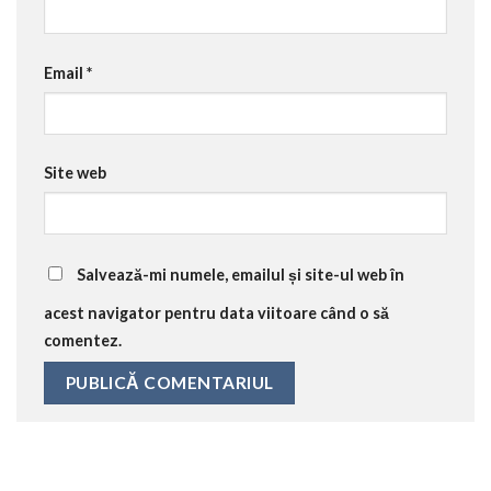
Email
*
Site web
Salvează-mi numele, emailul și site-ul web în
acest navigator pentru data viitoare când o să
comentez.